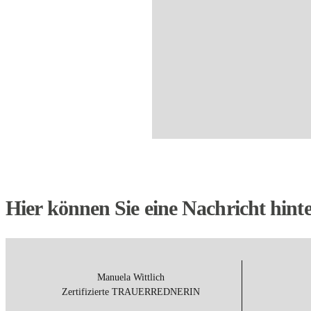
Hier können Sie eine Nachricht hinte
Manuela Wittlich
Zertifizierte
TRAUERREDNERIN