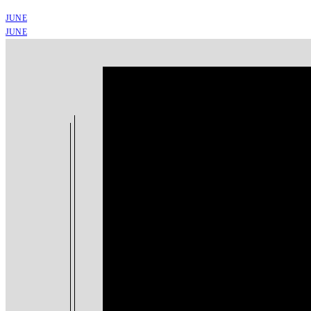
JUNE
JUNE